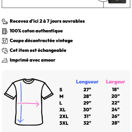
Recevez d'ici 2 à 7 jours ouvrables
100% coton authentique
Coupe décontractée vintage
Cet item est échangeable
Imprimé avec amour