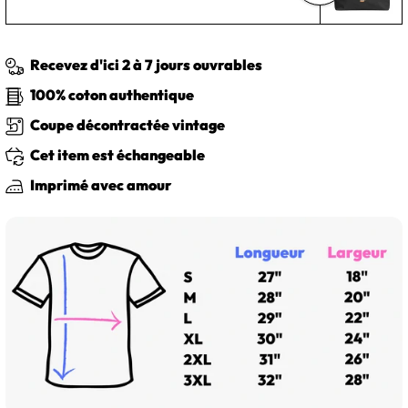
Recevez d'ici 2 à 7 jours ouvrables
100% coton authentique
Coupe décontractée vintage
Cet item est échangeable
Imprimé avec amour