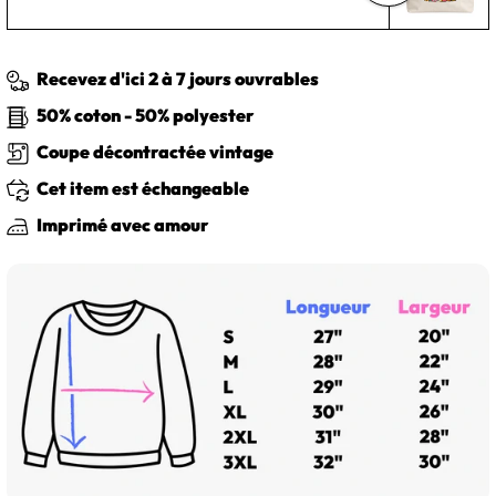
Recevez d'ici 2 à 7 jours ouvrables
50% coton - 50% polyester
Coupe décontractée vintage
Cet item est échangeable
Imprimé avec amour